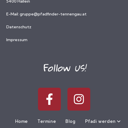
5400 Hallein
E-Mail:
gruppe@pfadfinder-tennengau.at
Datenschutz
Impressum
Follow us!
Home
Termine
Blog
Pfadi werden