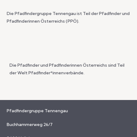
Die Pfadfindergruppe Tennengau ist Teil der Pfadfinder und
Pfadfinderinnen Österreichs (PPÖ).
Die Pfadfinder und Pfadfinderinnen Österreichs sind Teil
der Welt Pfadfinder*innenverbände.
Pfadfindergruppe Tennengau
Buchhammerweg 26/7