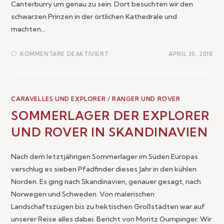
Canterburry um genau zu sein. Dort besuchten wir den
schwarzen Prinzen in der örtlichen Kathedrale und
machten…
KOMMENTARE DEAKTIVIERT
APRIL 30, 2018
CARAVELLES UND EXPLORER
/
RANGER UND ROVER
SOMMERLAGER DER EXPLORER
UND ROVER IN SKANDINAVIEN
Nach dem letztjährigen Sommerlager im Süden Europas
verschlug es sieben Pfadfinder dieses Jahr in den kühlen
Norden. Es ging nach Skandinavien, genauer gesagt, nach
Norwegen und Schweden. Von malerischen
Landschaftszügen bis zu hektischen Großstädten war auf
unserer Reise alles dabei. Bericht von Moritz Gumpinger. Wir