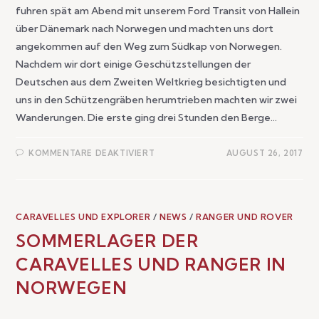
fuhren spät am Abend mit unserem Ford Transit von Hallein
über Dänemark nach Norwegen und machten uns dort
angekommen auf den Weg zum Südkap von Norwegen.
Nachdem wir dort einige Geschützstellungen der
Deutschen aus dem Zweiten Weltkrieg besichtigten und
uns in den Schützengräben herumtrieben machten wir zwei
Wanderungen. Die erste ging drei Stunden den Berge…
KOMMENTARE DEAKTIVIERT
AUGUST 26, 2017
CARAVELLES UND EXPLORER
/
NEWS
/
RANGER UND ROVER
SOMMERLAGER DER
CARAVELLES UND RANGER IN
NORWEGEN