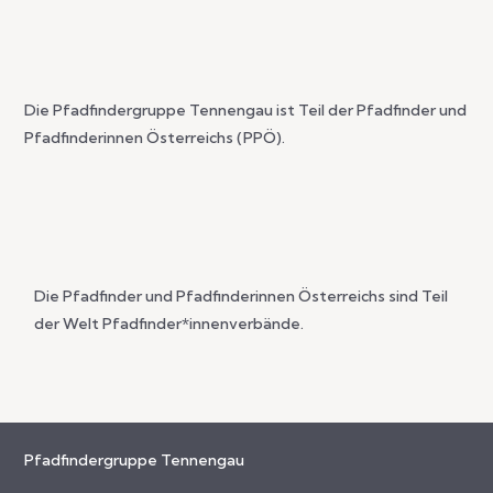
Die Pfadfindergruppe Tennengau ist Teil der Pfadfinder und
Pfadfinderinnen Österreichs (PPÖ).
Die Pfadfinder und Pfadfinderinnen Österreichs sind Teil
der Welt Pfadfinder*innenverbände.
Pfadfindergruppe Tennengau