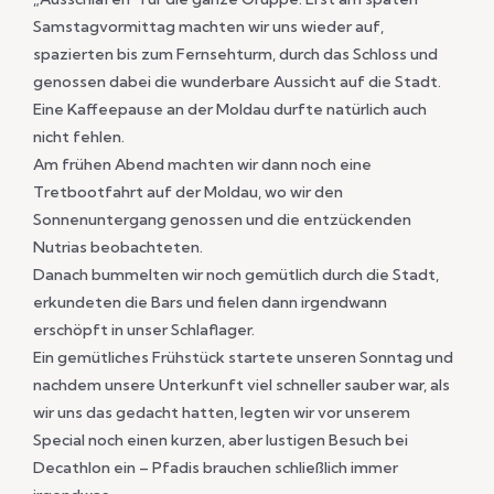
Samstagvormittag machten wir uns wieder auf,
spazierten bis zum Fernsehturm, durch das Schloss und
genossen dabei die wunderbare Aussicht auf die Stadt.
Eine Kaffeepause an der Moldau durfte natürlich auch
nicht fehlen.
Am frühen Abend machten wir dann noch eine
Tretbootfahrt auf der Moldau, wo wir den
Sonnenuntergang genossen und die entzückenden
Nutrias beobachteten.
Danach bummelten wir noch gemütlich durch die Stadt,
erkundeten die Bars und fielen dann irgendwann
erschöpft in unser Schlaflager.
Ein gemütliches Frühstück startete unseren Sonntag und
nachdem unsere Unterkunft viel schneller sauber war, als
wir uns das gedacht hatten, legten wir vor unserem
Special noch einen kurzen, aber lustigen Besuch bei
Decathlon ein – Pfadis brauchen schließlich immer