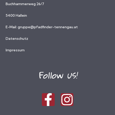
Buchhammerweg 26/7
5400 Hallein
E-Mail:
gruppe@pfadfinder-tennengau.at
Datenschutz
Impressum
Follow us!