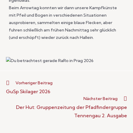
irgendwas.
Beim Arrowtag konnten wir dann unsere Kampfkünste
mit Pfeil und Bogen in verschiedenen Situationen
ausprobieren, sammelten einige blaue Flecken, aber
fuhren schließlich am frühen Nachmittag sehr glücklich
(und erschöpft) wieder zurück nach Hallein.
Vorheriger Beitrag
GuSp Skilager 2026
Nächster Beitrag
Der Hut: Gruppenzeitung der Pfadfindergruppe
Tennengau 2. Ausgabe