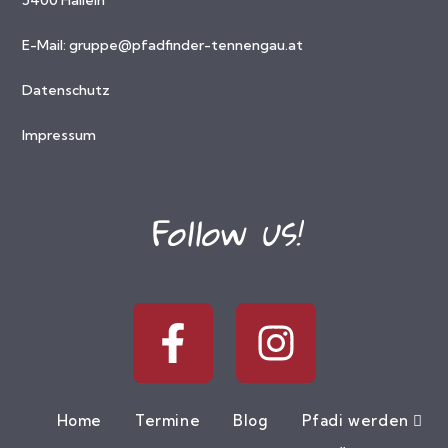
E-Mail:
gruppe@pfadfinder-tennengau.at
Datenschutz
Impressum
Follow us!
Home
Termine
Blog
Pfadi werden