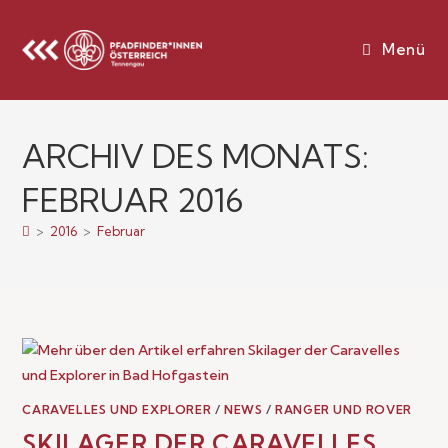
Menü
ARCHIV DES MONATS:
FEBRUAR 2016
>
2016
>
Februar
CARAVELLES UND EXPLORER
/
NEWS
/
RANGER UND ROVER
SKILAGER DER CARAVELLES