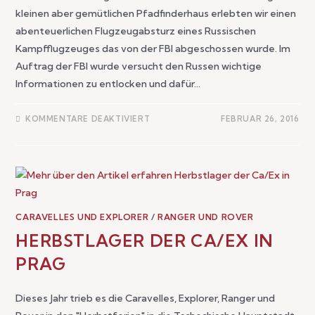
kleinen aber gemütlichen Pfadfinderhaus erlebten wir einen
abenteuerlichen Flugzeugabsturz eines Russischen
Kampfflugzeuges das von der FBI abgeschossen wurde. Im
Auftrag der FBI wurde versucht den Russen wichtige
Informationen zu entlocken und dafür…
KOMMENTARE DEAKTIVIERT
FEBRUAR 26, 2016
CARAVELLES UND EXPLORER
/
RANGER UND ROVER
HERBSTLAGER DER CA/EX IN
PRAG
Dieses Jahr trieb es die Caravelles, Explorer, Ranger und