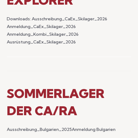
EXPLORER
Downloads: Ausschreibung_CaEx_Skilager_2026
Anmeldung_CaEx_Skilager_2026
Anmeldung_Kombi_Skilager_2026
Ausrüstung_CaEx_Skilager_2026
SOMMERLAGER
DER CA/RA
Ausschreibung_Bulgarien_2025Anmeldung Bulgarien