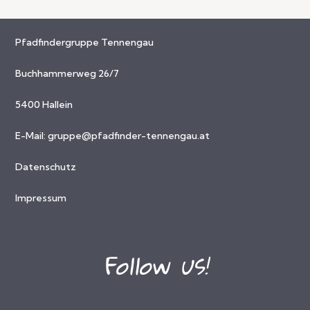
Pfadfindergruppe Tennengau
Buchhammerweg 26/7
5400 Hallein
E-Mail:
gruppe@pfadfinder-tennengau.at
Datenschutz
Impressum
Follow us!