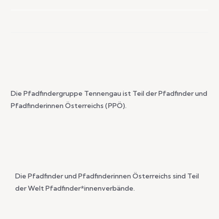
Die Pfadfindergruppe Tennengau ist Teil der Pfadfinder und
Pfadfinderinnen Österreichs (PPÖ).
Die Pfadfinder und Pfadfinderinnen Österreichs sind Teil
der Welt Pfadfinder*innenverbände.