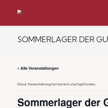
SOMMERLAGER DER GU
« Alle Veranstaltungen
Diese Veranstaltung hat bereits stattgefunden.
Sommerlager der 