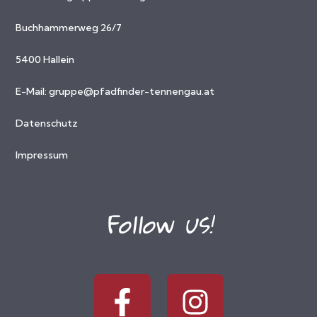
Buchhammerweg 26/7
5400 Hallein
E-Mail:
gruppe@pfadfinder-tennengau.at
Datenschutz
Impressum
Follow us!