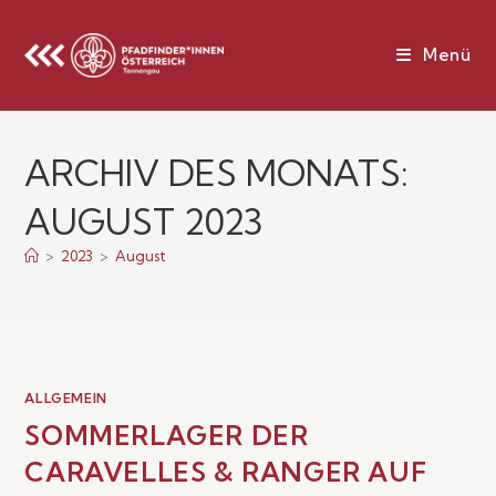
Menü
ARCHIV DES MONATS:
AUGUST 2023
>
2023
>
August
ALLGEMEIN
SOMMERLAGER DER
CARAVELLES & RANGER AUF