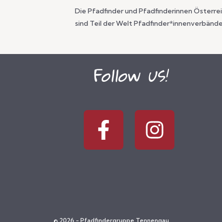
Die Pfadfinder und Pfadfinderinnen Österre
sind Teil der Welt Pfadfinder*innenverbände
Follow us!
© 2026 - Pfadfindergruppe Tennengau