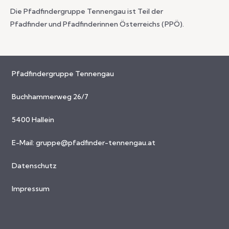
Die Pfadfindergruppe Tennengau ist Teil der
Pfadfinder und Pfadfinderinnen Österreichs (PPÖ).
Pfadfindergruppe Tennengau
Buchhammerweg 26/7
5400 Hallein
E-Mail:
gruppe@pfadfinder-tennengau.at
Datenschutz
Impressum