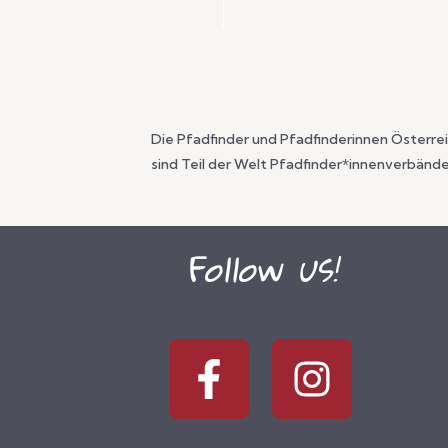
Die Pfadfinder und Pfadfinderinnen Österre
sind Teil der Welt Pfadfinder*innenverbände
Follow us!