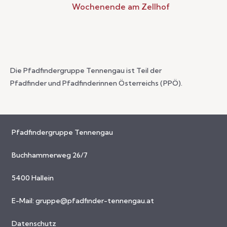
Wochenende am Zellhof
Die Pfadfindergruppe Tennengau ist Teil der
Pfadfinder und Pfadfinderinnen Österreichs (PPÖ).
Pfadfindergruppe Tennengau
Buchhammerweg 26/7
5400 Hallein
E-Mail:
gruppe@pfadfinder-tennengau.at
Datenschutz