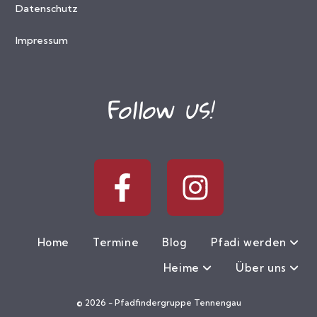
Datenschutz
Impressum
Follow us!
Home
Termine
Blog
Pfadi werden
Heime
Über uns
© 2026 - Pfadfindergruppe Tennengau