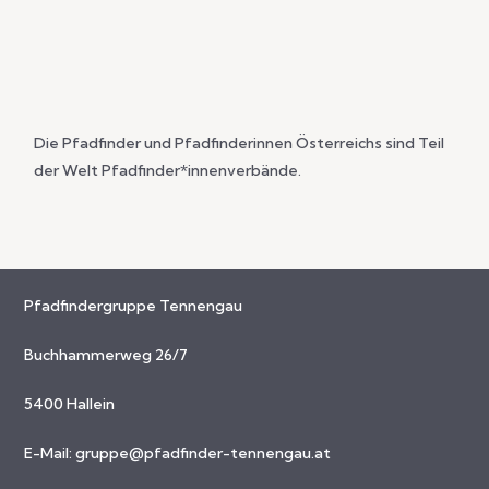
Die Pfadfinder und Pfadfinderinnen Österreichs sind Teil
der Welt Pfadfinder*innenverbände.
Pfadfindergruppe Tennengau
Buchhammerweg 26/7
5400 Hallein
E-Mail:
gruppe@pfadfinder-tennengau.at