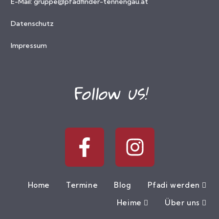
E-Mail:
gruppe@pfadfinder-tennengau.at
Datenschutz
Impressum
Follow us!
Home
Termine
Blog
Pfadi werden
Heime
Über uns