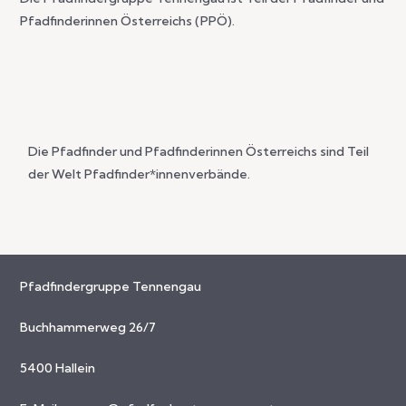
Pfadfinderinnen Österreichs (PPÖ).
Die Pfadfinder und Pfadfinderinnen Österreichs sind Teil
der Welt Pfadfinder*innenverbände.
Pfadfindergruppe Tennengau
Buchhammerweg 26/7
5400 Hallein