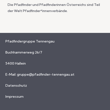
Die Pfadfinder und Pfadfinderinnen Österreichs sind Teil
der Welt Pfadfinder*innenverbände.
Pfadfindergruppe Tennengau
Buchhammerweg 26/7
5400 Hallein
E-Mail:
gruppe@pfadfinder-tennengau.at
Datenschutz
Impressum